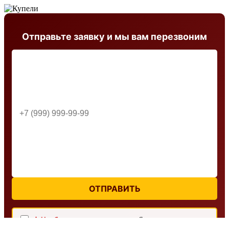
Отправьте заявку и мы вам перезвоним
ОТПРАВИТЬ
⚠ Необходимо дать согласие:
Я согласен с
условиями обработки персональных данных