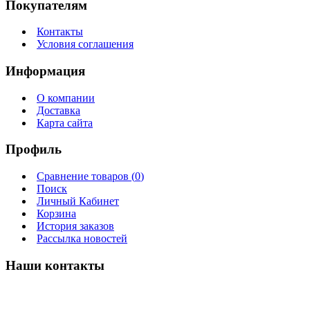
Покупателям
Контакты
Условия соглашения
Информация
О компании
Доставка
Карта сайта
Профиль
Сравнение товаров (
0
)
Поиск
Личный Кабинет
Корзина
История заказов
Рассылка новостей
Наши контакты
г. Ижевск ул. Торговая 12/3