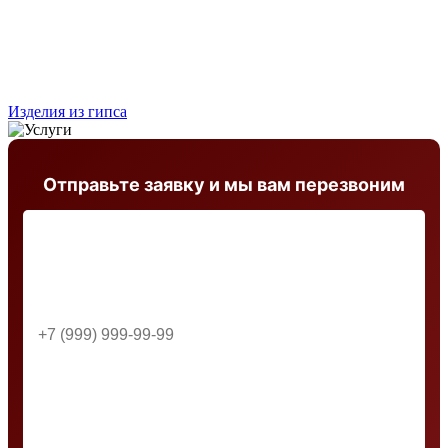
Изделия из гипса
Отправьте заявку и мы вам перезвоним