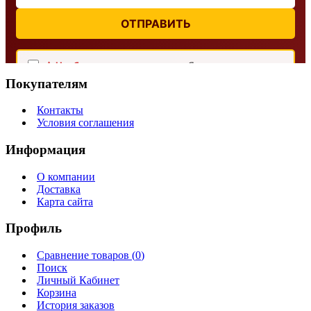
ОТПРАВИТЬ
⚠ Необходимо дать согласие:
Я согласен с
условиями обработки персональных данных
Покупателям
Контакты
Условия соглашения
Информация
О компании
Доставка
Карта сайта
Профиль
Сравнение товаров (
0
)
Поиск
Личный Кабинет
Корзина
История заказов