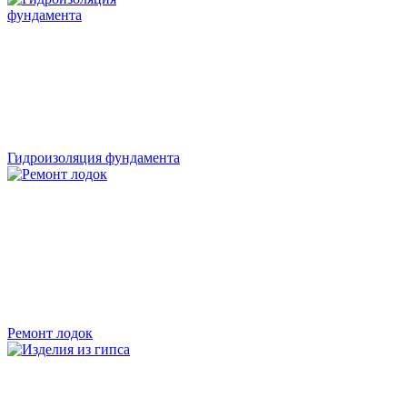
Гидроизоляция фундамента
Ремонт лодок