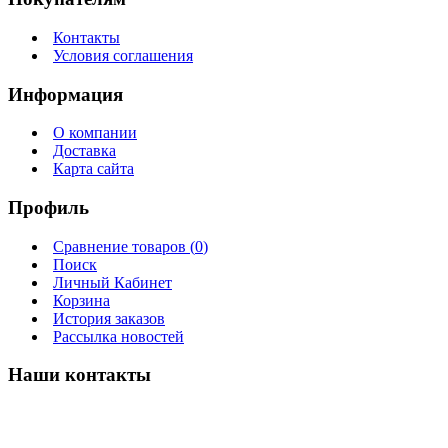
Контакты
Условия соглашения
Информация
О компании
Доставка
Карта сайта
Профиль
Сравнение товаров (
0
)
Поиск
Личный Кабинет
Корзина
История заказов
Рассылка новостей
Наши контакты
г. Ижевск ул. Торговая 12/3