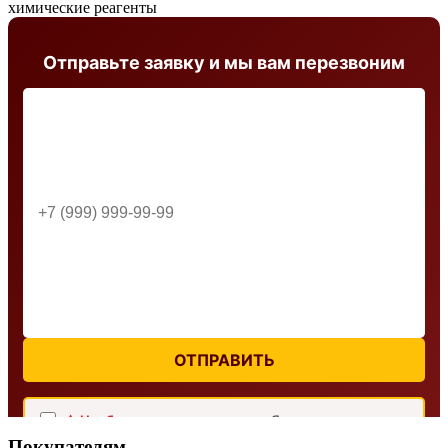
Отправьте заявку и мы вам перезвоним
ОТПРАВИТЬ
⚠ Необходимо дать согласие:
Я согласен с
условиями обработки персональных данных
Покупателям