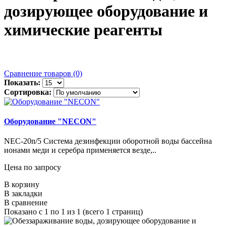
дозирующее оборудование и
химические реагенты
Сравнение товаров (0)
Показать:
Сортировка:
Оборудование "NECON"
NEC-20n/5 Система дезинфекции оборотной воды бассейна
ионами меди и серебра применяется везде,..
Цена по запросу
В корзину
В закладки
В сравнение
Показано с 1 по 1 из 1 (всего 1 страниц)